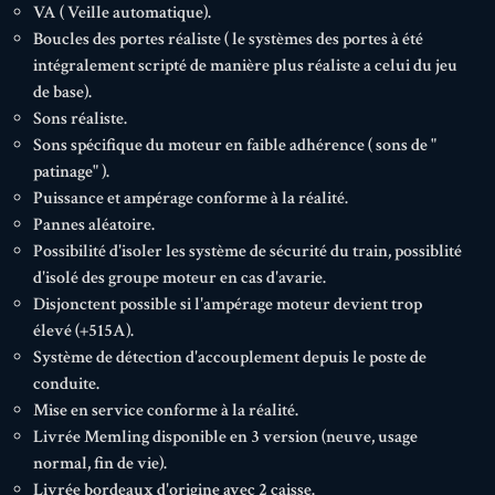
VA ( Veille automatique).
Boucles des portes réaliste ( le systèmes des portes à été
intégralement scripté de manière plus réaliste a celui du jeu
de base).
Sons réaliste.
Sons spécifique du moteur en faible adhérence ( sons de "
patinage" ).
Puissance et ampérage conforme à la réalité.
Pannes aléatoire.
Possibilité d'isoler les système de sécurité du train, possiblité
d'isolé des groupe moteur en cas d'avarie.
Disjonctent possible si l'ampérage moteur devient trop
élevé (+515A).
Système de détection d'accouplement depuis le poste de
conduite.
Mise en service conforme à la réalité.
Livrée Memling disponible en 3 version (neuve, usage
normal, fin de vie).
Livrée bordeaux d'origine avec 2 caisse.