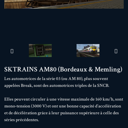
SKTRAINS AM80 (Bordeaux & Memling)
Les automotrices de la série 03 (ou AM 80), plus souvent
appelées Break, sont des automotrices triples de la SNCB.
Elles peuvent circuler à une vitesse maximale de 160 km/h, sont
mono-tension (3000 V) et ont une bonne capacité d’accélération
et de décélération grâce à leur puissance supérieure à celle des
séries précédentes.