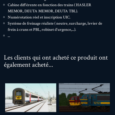
Cabine différente en fonction des trains ( HASLER
MEMOR, DEUTA MEMOR, DEUTA TBL).
Numérotation réel et inscription UIC.
Système de freinage réaliste ( neutre, surcharge, levier de
frein à crans et PBL, robinet d'urgence,...).
...
Les clients qui ont acheté ce produit ont
également acheté...