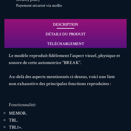
Payement sécurisé via mollie
DESCRIPTION
DÉTAILS DU PRODUIT
TÉLÉCHARGEMENT
Le modèle reproduit fidèlement l'aspect visuel, physique et
sonore de cette automotrice "BREAK".
Au-delà des aspects mentionnés ci-dessus, voici une liste
non exhaustive des principales fonctions reproduites :
Fonctionnalité:
MEMOR.
TBL.
TBL1+.